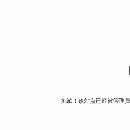
抱歉！该站点已经被管理