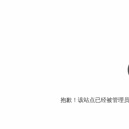
抱歉！该站点已经被管理