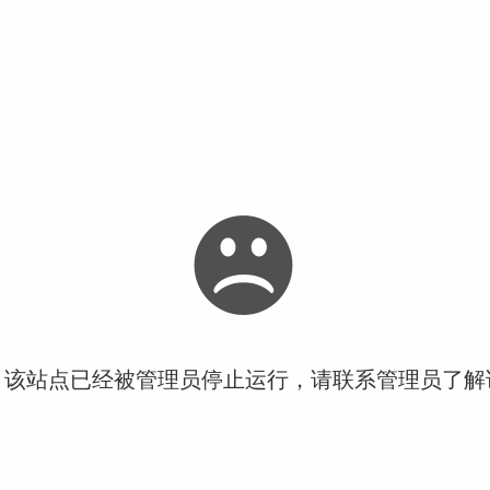
！该站点已经被管理员停止运行，请联系管理员了解