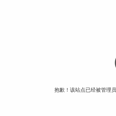
抱歉！该站点已经被管理