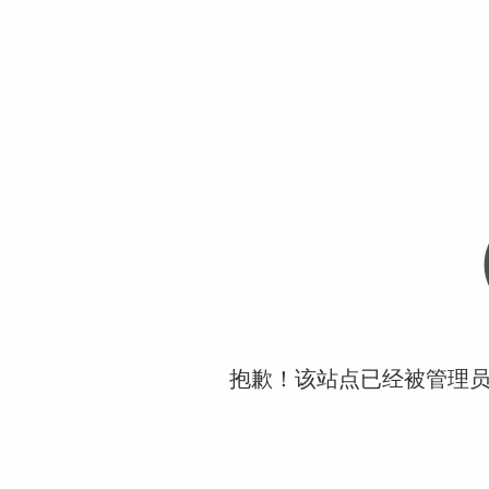
抱歉！该站点已经被管理