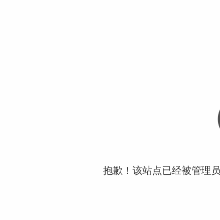
抱歉！该站点已经被管理