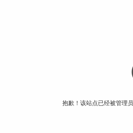
抱歉！该站点已经被管理