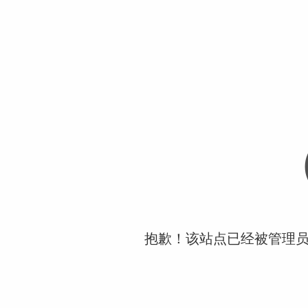
抱歉！该站点已经被管理