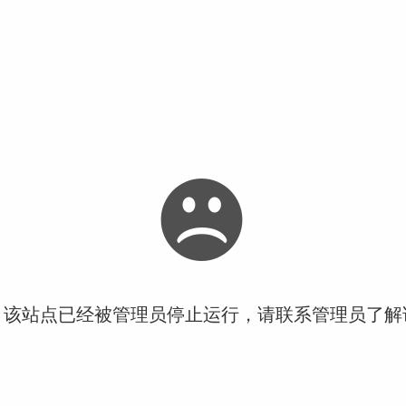
！该站点已经被管理员停止运行，请联系管理员了解