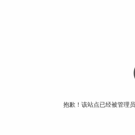
抱歉！该站点已经被管理