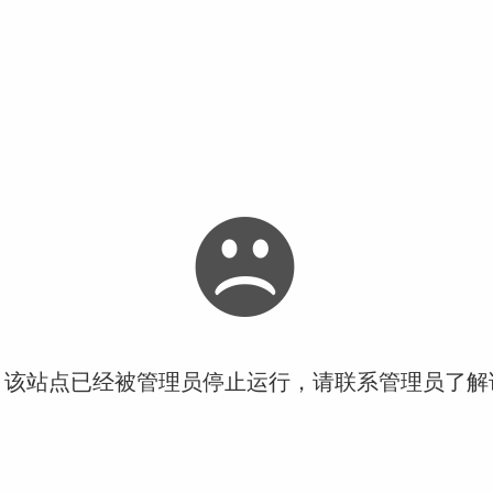
！该站点已经被管理员停止运行，请联系管理员了解