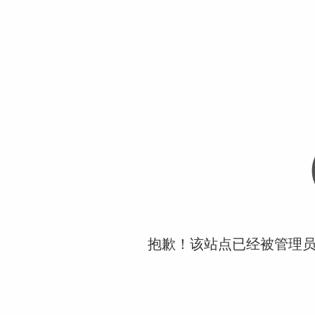
抱歉！该站点已经被管理