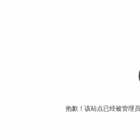
抱歉！该站点已经被管理