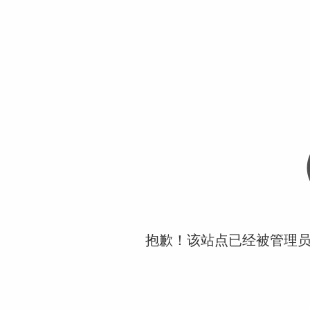
抱歉！该站点已经被管理