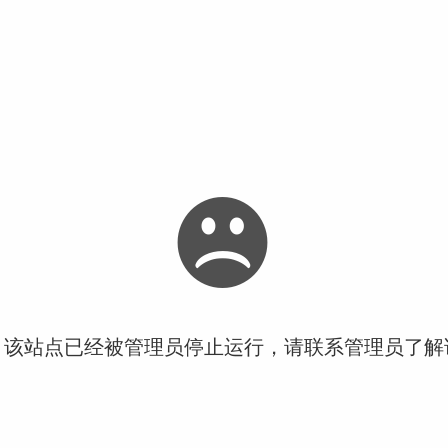
！该站点已经被管理员停止运行，请联系管理员了解