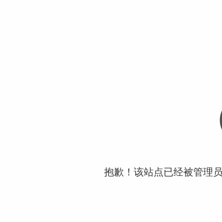
抱歉！该站点已经被管理