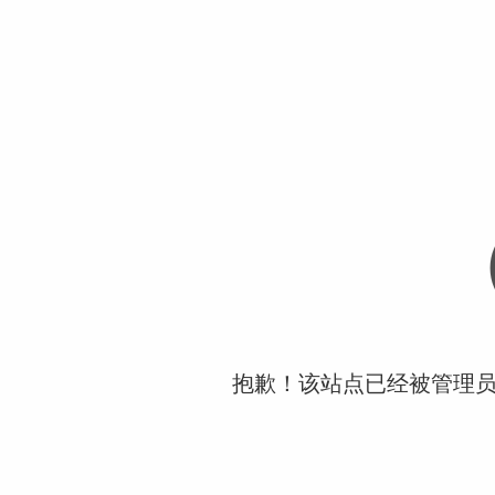
抱歉！该站点已经被管理