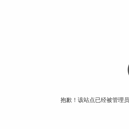
抱歉！该站点已经被管理