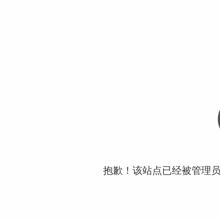
抱歉！该站点已经被管理