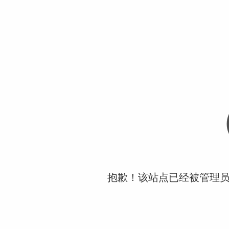
抱歉！该站点已经被管理